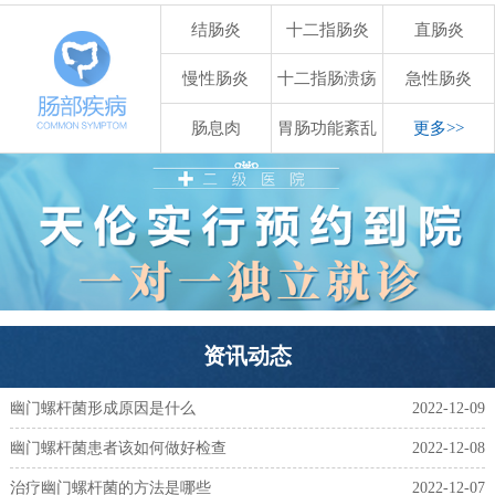
结肠炎
十二指肠炎
直肠炎
慢性肠炎
十二指肠溃疡
急性肠炎
肠息肉
胃肠功能紊乱
更多>>
资讯动态
幽门螺杆菌形成原因是什么
2022-12-09
幽门螺杆菌患者该如何做好检查
2022-12-08
治疗幽门螺杆菌的方法是哪些
2022-12-07