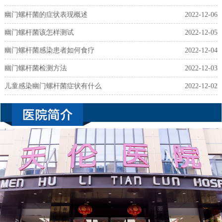
幽门螺杆菌的症状表现概述
2022-12-06
幽门螺杆菌该怎样测试
2022-12-05
幽门螺杆菌感染患者如何食疗
2022-12-04
幽门螺杆菌检测方法
2022-12-03
儿童感染幽门螺杆菌症状有什么
2022-12-02