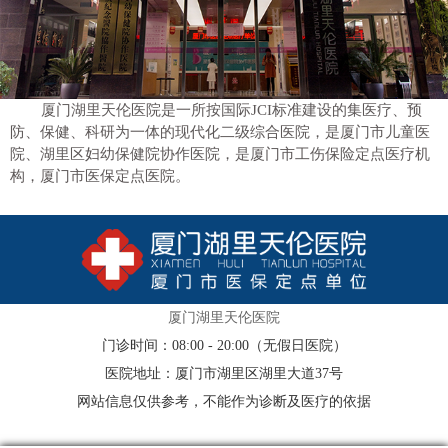
厦门湖里天伦医院是一所按国际JCI标准建设的集医疗、预
防、保健、科研为一体的现代化二级综合医院，是厦门市儿童医
院、湖里区妇幼保健院协作医院，是厦门市工伤保险定点医疗机
构，厦门市医保定点医院。
厦门湖里天伦医院
门诊时间：08:00 - 20:00（无假日医院）
医院地址：厦门市湖里区湖里大道37号
网站信息仅供参考，不能作为诊断及医疗的依据