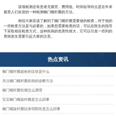
该项检测还有患者无痛苦、费用低、时间短等特点是近年来
最受人们欢迎的一种检测幽门螺杆菌的方法。
相信大家应该了解到了幽门螺杆菌需要做的检查，对于他的
一些检查方法是与必要的，如果您需要检查的话，可以在医生的指导
下采取相应检查方式，这种疾病的危害性很大，它可以引发一些列的
胃病发生需要引起大家的注意。
热点资讯
幽门螺杆菌超标的症状是什么
关注幽门螺杆菌疾病的诊断方法
幽门螺杆菌饥饿怎么调理
宝宝幽门螺旋杆菌是怎么回事
幽门螺旋杆菌抗体弱阳性是怎么回事