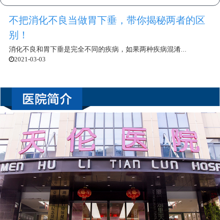
不把消化不良当做胃下垂，带你揭秘两者的区
别！
消化不良和胃下垂是完全不同的疾病，如果两种疾病混淆...
2021-03-03