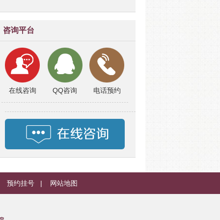
咨询平台
在线咨询
QQ咨询
电话预约
|
预约挂号
|
网站地图
院