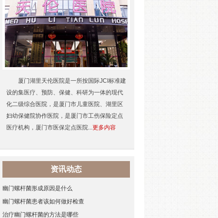
厦门湖里天伦医院是一所按国际JCI标准建
设的集医疗、预防、保健、科研为一体的现代
化二级综合医院，是厦门市儿童医院、湖里区
妇幼保健院协作医院，是厦门市工伤保险定点
医疗机构，厦门市医保定点医院...
更多内容
资讯动态
幽门螺杆菌形成原因是什么
幽门螺杆菌患者该如何做好检查
治疗幽门螺杆菌的方法是哪些