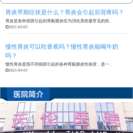
胃炎早期症状是什么？胃炎会引起后背疼吗？
胃炎是各种原因引起的胃黏膜炎症为消化系统最常见的疾...
2021-03-03
慢性胃炎可以吃香蕉吗？慢性胃炎能喝牛奶
吗？
慢性胃炎是指不同病因引起的各种胃黏膜炎性病变，是一...
2021-03-03