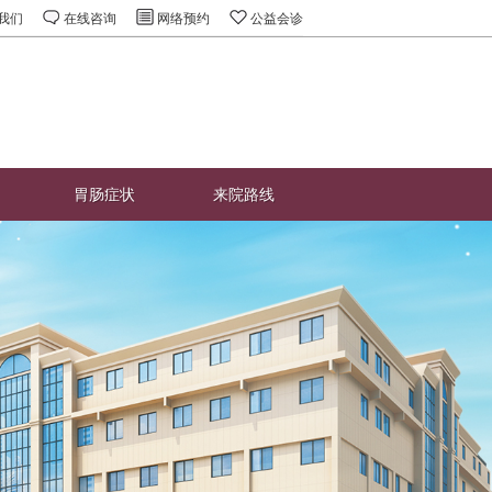
我们
在线咨询
网络预约
公益会诊
胃肠症状
来院路线