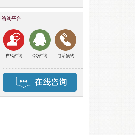
咨询平台
在线咨询
QQ咨询
电话预约