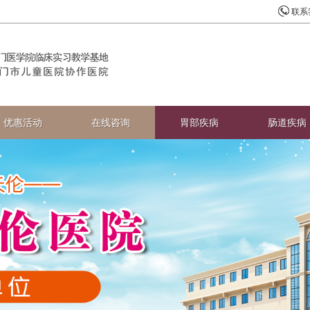
联系
优惠活动
在线咨询
胃部疾病
肠道疾病