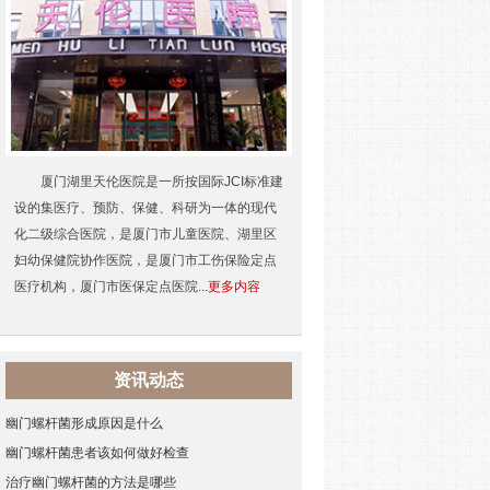
厦门湖里天伦医院是一所按国际JCI标准建
设的集医疗、预防、保健、科研为一体的现代
化二级综合医院，是厦门市儿童医院、湖里区
妇幼保健院协作医院，是厦门市工伤保险定点
医疗机构，厦门市医保定点医院...
更多内容
资讯动态
幽门螺杆菌形成原因是什么
幽门螺杆菌患者该如何做好检查
治疗幽门螺杆菌的方法是哪些