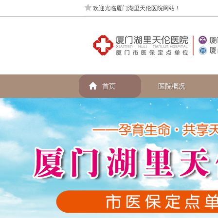
欢迎光临厦门湖里天伦医院网站！
首页
医院概况